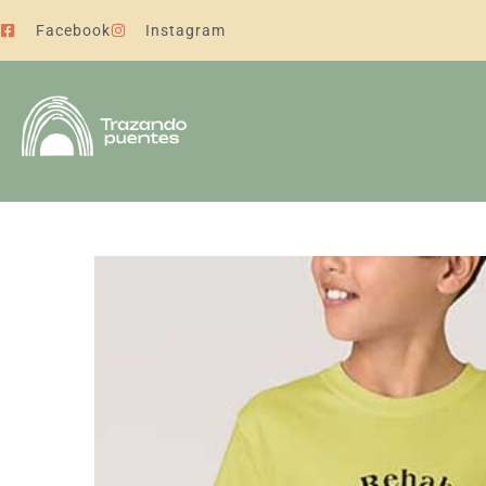
Facebook
Instagram