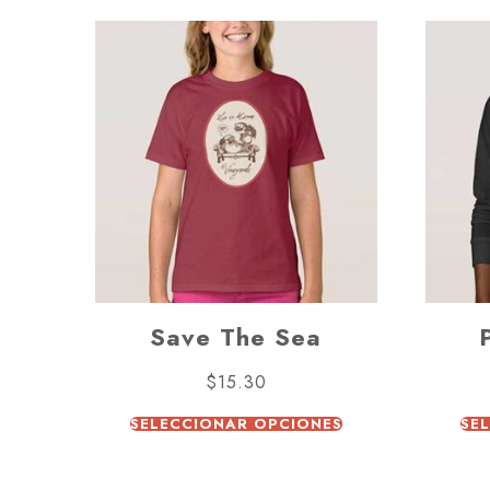
Save The Sea
$
15.30
SELECCIONAR OPCIONES
SE