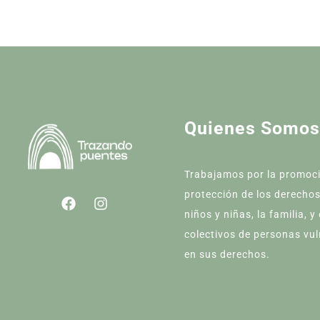
Quienes Somos
Trabajamos por la promoc
protección de los derechos
niños y niñas, la familia, y
colectivos de personas vu
en sus derechos.