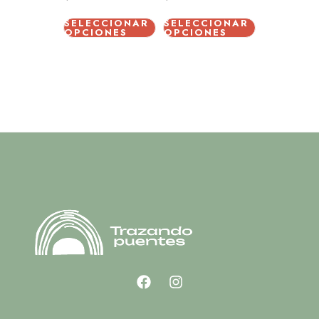
SELECCIONAR
SELECCIONAR
OPCIONES
OPCIONES