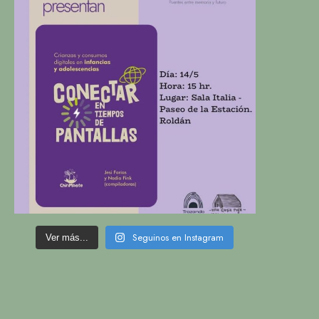
Seguinos en Instagram
Ver más...