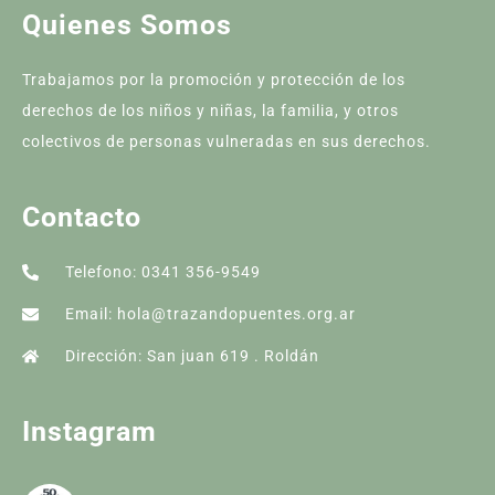
Quienes Somos
Trabajamos por la promoción y protección de los
derechos de los niños y niñas, la familia, y otros
colectivos de personas vulneradas en sus derechos.
Contacto
Telefono: 0341 356-9549
Email: hola@trazandopuentes.org.ar
Dirección: San juan 619 . Roldán
Instagram