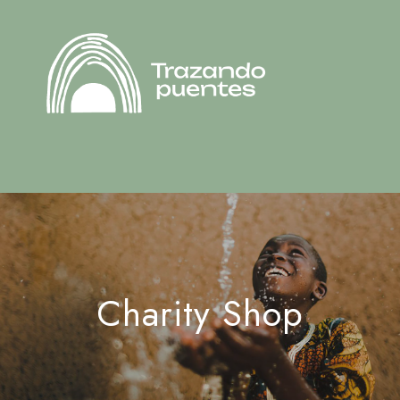
Charity Shop