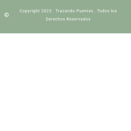
Copyright 2023 . Trazando Puentes . Todos los
Derechos Reservados