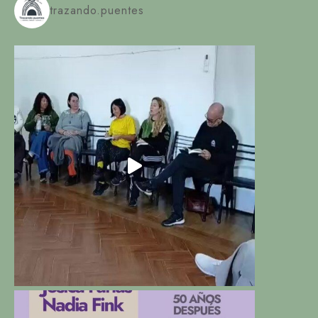
trazando.puentes