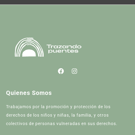
Quienes Somos
Trabajamos por la promoción y protección de los
derechos de los niños y niñas, la familia, y otros
colectivos de personas vulneradas en sus derechos.