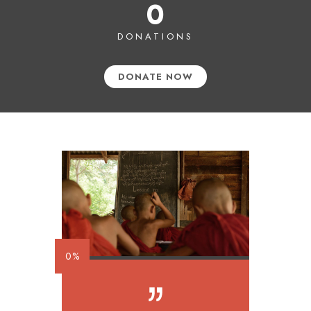
0
DONATIONS
DONATE NOW
0%