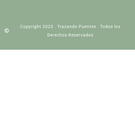
Copyright 2023 . Trazando Puentes . Todos los
Derechos Reservados