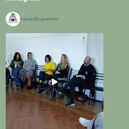
trazando.puentes