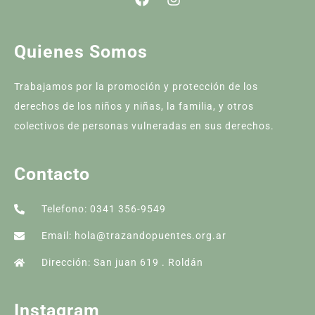
Quienes Somos
Trabajamos por la promoción y protección de los
derechos de los niños y niñas, la familia, y otros
colectivos de personas vulneradas en sus derechos.
Contacto
Telefono: 0341 356-9549
Email: hola@trazandopuentes.org.ar
Dirección: San juan 619 . Roldán
Instagram