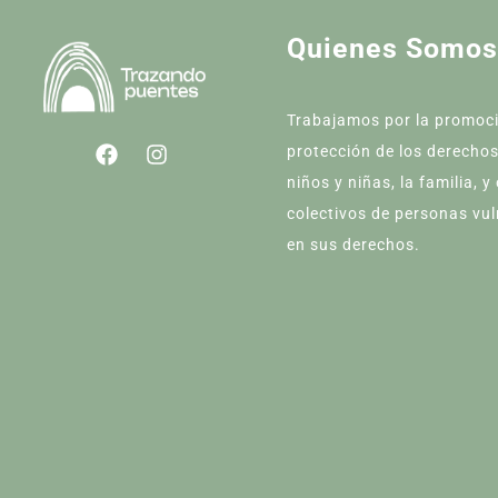
Quienes Somos
Trabajamos por la promoc
protección de los derechos
niños y niñas, la familia, y
colectivos de personas vu
en sus derechos.