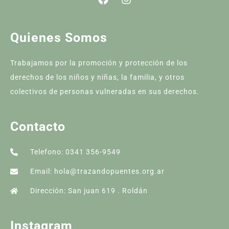
Quienes Somos
Trabajamos por la promoción y protección de los
derechos de los niños y niñas, la familia, y otros
colectivos de personas vulneradas en sus derechos.
Contacto
Telefono: 0341 356-9549
Email: hola@trazandopuentes.org.ar
Dirección: San juan 619 . Roldán
Instagram