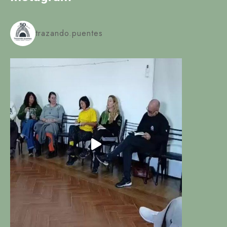
trazando.puentes