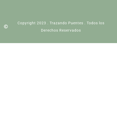
Copyright 2023 . Trazando Puentes . Todos los
Derechos Reservados