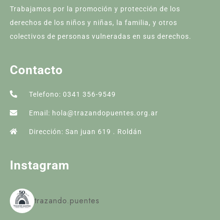
Trabajamos por la promoción y protección de los
derechos de los niños y niñas, la familia, y otros
colectivos de personas vulneradas en sus derechos.
Contacto
Telefono: 0341 356-9549
Email: hola@trazandopuentes.org.ar
Dirección: San juan 619 . Roldán
Instagram
trazando.puentes