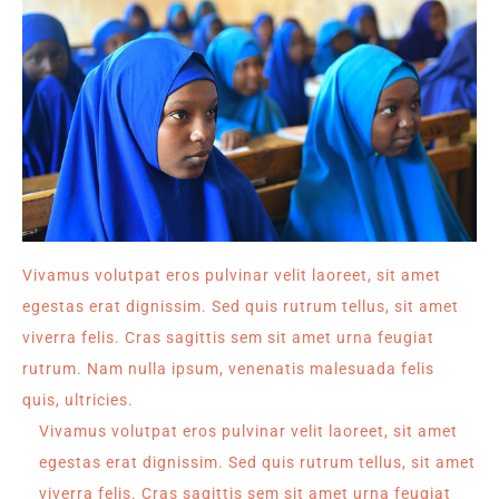
Vivamus volutpat eros pulvinar velit laoreet, sit amet
egestas erat dignissim. Sed quis rutrum tellus, sit amet
viverra felis. Cras sagittis sem sit amet urna feugiat
rutrum. Nam nulla ipsum, venenatis malesuada felis
quis, ultricies.
Vivamus volutpat eros pulvinar velit laoreet, sit amet
egestas erat dignissim. Sed quis rutrum tellus, sit amet
viverra felis. Cras sagittis sem sit amet urna feugiat