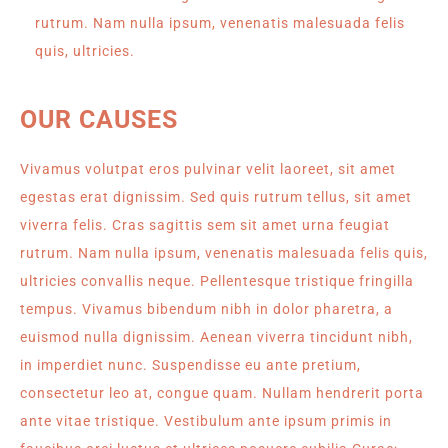
rutrum. Nam nulla ipsum, venenatis malesuada felis
quis, ultricies.
OUR CAUSES
Vivamus volutpat eros pulvinar velit laoreet, sit amet
egestas erat dignissim. Sed quis rutrum tellus, sit amet
viverra felis. Cras sagittis sem sit amet urna feugiat
rutrum. Nam nulla ipsum, venenatis malesuada felis quis,
ultricies convallis neque. Pellentesque tristique fringilla
tempus. Vivamus bibendum nibh in dolor pharetra, a
euismod nulla dignissim. Aenean viverra tincidunt nibh,
in imperdiet nunc. Suspendisse eu ante pretium,
consectetur leo at, congue quam. Nullam hendrerit porta
ante vitae tristique. Vestibulum ante ipsum primis in