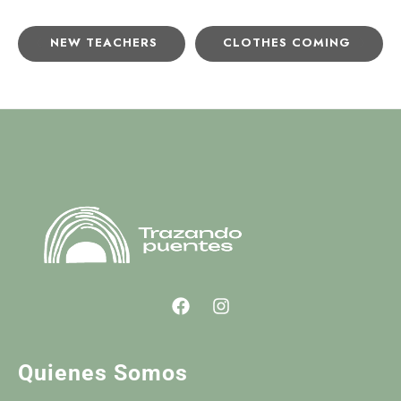
NEW TEACHERS
CLOTHES COMING
Quienes Somos