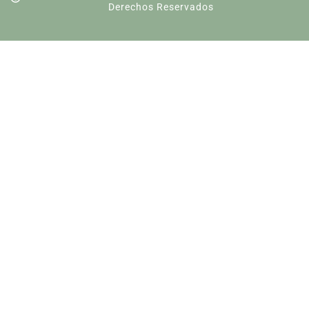
Derechos Reservados