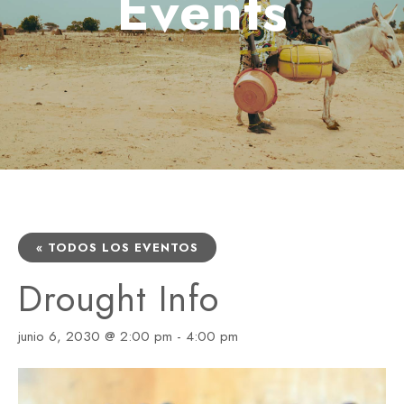
Events
« TODOS LOS EVENTOS
Drought Info
junio 6, 2030 @ 2:00 pm
-
4:00 pm