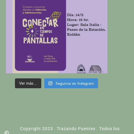
Seguinos en Instagram
Ver más...
Copyright 2023 . Trazando Puentes . Todos los