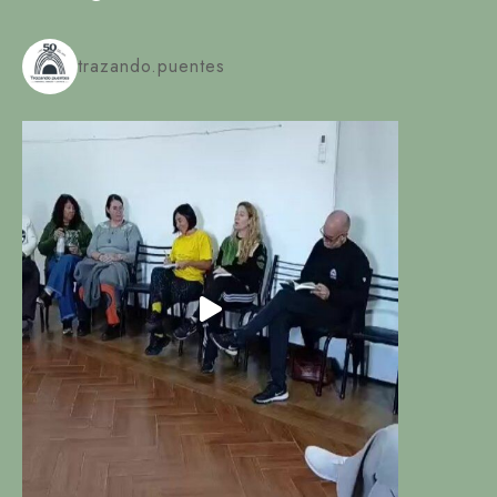
trazando.puentes