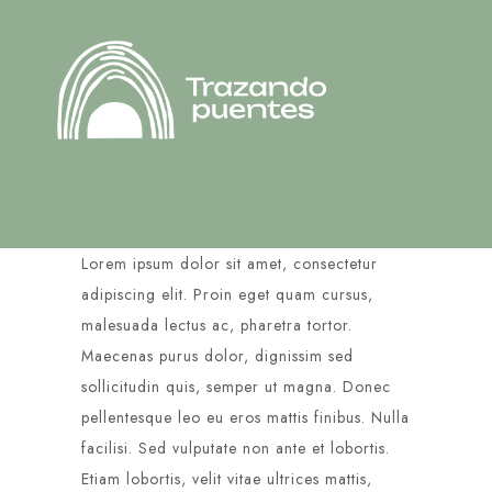
Lorem ipsum dolor sit amet, consectetur
adipiscing elit. Proin eget quam cursus,
malesuada lectus ac, pharetra tortor.
Maecenas purus dolor, dignissim sed
sollicitudin quis, semper ut magna. Donec
pellentesque leo eu eros mattis finibus. Nulla
facilisi. Sed vulputate non ante et lobortis.
Etiam lobortis, velit vitae ultrices mattis,