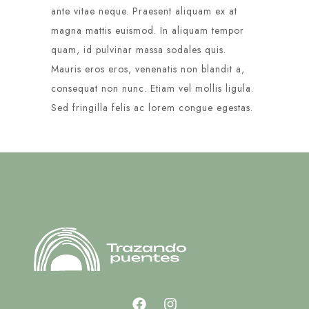
ante vitae neque. Praesent aliquam ex at
magna mattis euismod. In aliquam tempor
quam, id pulvinar massa sodales quis.
Mauris eros eros, venenatis non blandit a,
consequat non nunc. Etiam vel mollis ligula.
Sed fringilla felis ac lorem congue egestas.