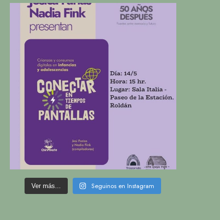
Seguinos en Instagram
Ver más...