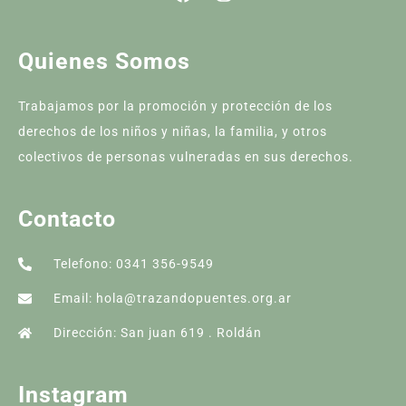
Quienes Somos
Trabajamos por la promoción y protección de los
derechos de los niños y niñas, la familia, y otros
colectivos de personas vulneradas en sus derechos.
Contacto
Telefono: 0341 356-9549
Email: hola@trazandopuentes.org.ar
Dirección: San juan 619 . Roldán
Instagram