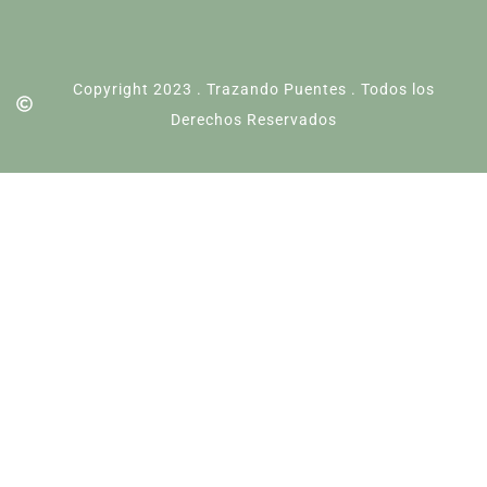
Copyright 2023 . Trazando Puentes . Todos los
Derechos Reservados